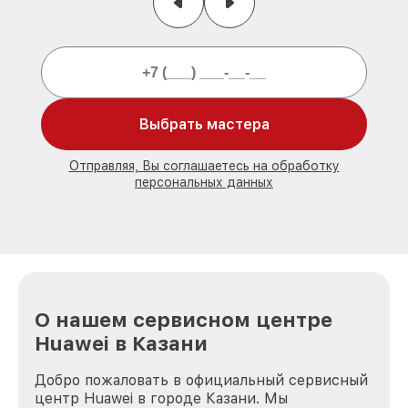
Выбрать мастера
Отправляя, Вы соглашаетесь на обработку
персональных данных
О нашем сервисном центре
Huawei в Казани
Добро пожаловать в официальный сервисный
центр Huawei в городе Казани. Мы