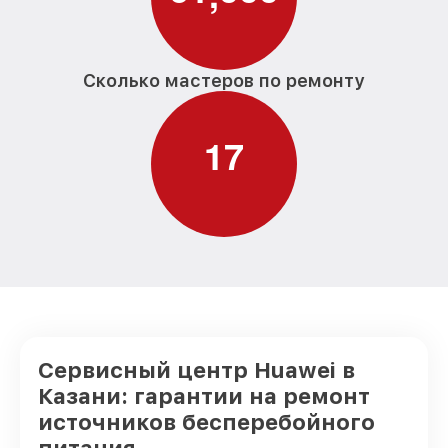
Сколько мастеров по ремонту
1
7
Сервисный центр Huawei в
Казани: гарантии на ремонт
источников бесперебойного