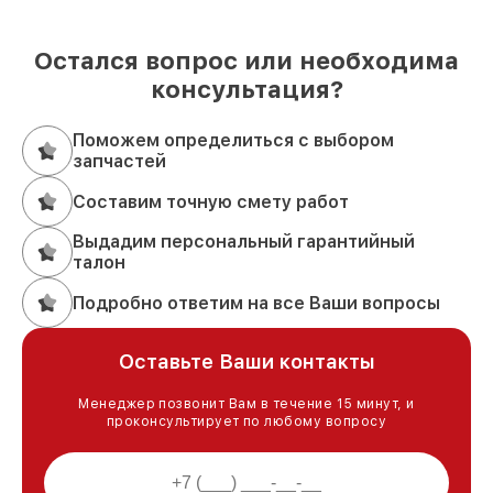
Остался вопрос или необходима
консультация?
Поможем определиться с выбором
запчастей
Составим точную смету работ
Выдадим персональный гарантийный
талон
Подробно ответим на все Ваши вопросы
Оставьте Ваши контакты
Менеджер позвонит Вам в течение 15 минут, и
проконсультирует по любому вопросу