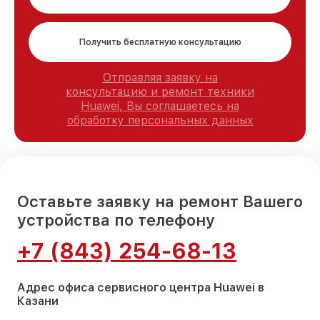
Получить бесплатную консультацию
Отправляя заявку на
консультацию и ремонт техники
Huawei, Вы соглашаетесь на
обработку персональных данных
Оставьте заявку на ремонт Вашего
устройства по телефону
+7 (843) 254-68-13
Адрес офиса сервисного центра Huawei в
Казани