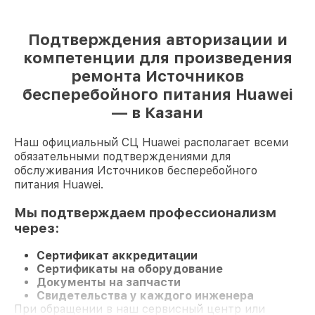
Подтверждения авторизации и
компетенции для произведения
ремонта Источников
бесперебойного питания Huawei
— в Казани
Наш официальный СЦ Huawei располагает всеми
обязательными подтверждениями для
обслуживания Источников бесперебойного
питания Huawei.
Мы подтверждаем профессионализм
через:
Сертификат аккредитации
Сертификаты на оборудование
Документы на запчасти
Свидетельства у каждого инженера
При обращении в наш сервисный центр или