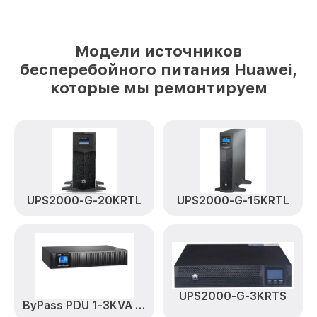
Модели источников
бесперебойного питания Huawei,
которые мы ремонтируем
UPS2000-G-20KRTL
UPS2000-G-15KRTL
UPS2000-G-3KRTS
ByPass PDU 1-3KVA 16A UPSMBSPDU