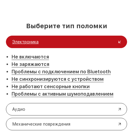
Выберите тип поломки
Электроника
Не включаются
Не заряжаются
Проблемы с подключением по Bluetooth
Не синхронизируются с устройством
Не работают сенсорные кнопки
Проблемы с активным шумоподавлением
Аудио
Механические повреждения