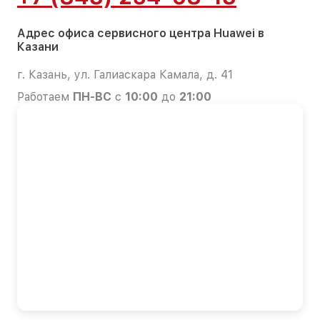
Адрес офиса сервисного центра Huawei в
Казани
г. Казань, ул. Галиаскара Камала, д. 41
Работаем
ПН-ВС
с
10:00
до
21:00