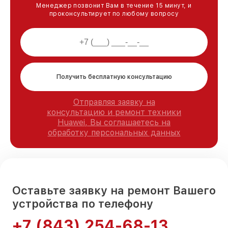
Менеджер позвонит Вам в течение 15 минут, и
проконсультирует по любому вопросу
Получить бесплатную консультацию
Отправляя заявку на
консультацию и ремонт техники
Huawei, Вы соглашаетесь на
обработку персональных данных
Оставьте заявку на ремонт Вашего
устройства по телефону
+7 (843) 254-68-13