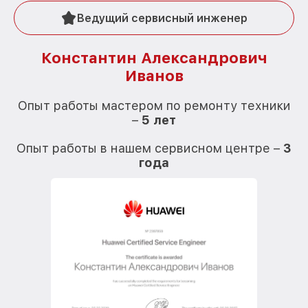
Ведущий сервисный инженер
Константин Александрович
Иванов
О
Опыт работы мастером по ремонту техники
–
5 лет
О
Опыт работы в нашем сервисном центре –
3
года