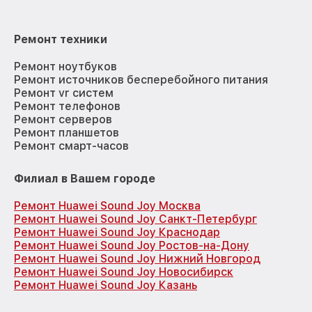
Ремонт техники
Ремонт ноутбуков
Ремонт источников бесперебойного питания
Ремонт vr систем
Ремонт телефонов
Ремонт серверов
Ремонт планшетов
Ремонт смарт-часов
Филиал в Вашем городе
Ремонт Huawei Sound Joy Москва
Ремонт Huawei Sound Joy Санкт-Петербург
Ремонт Huawei Sound Joy Краснодар
Ремонт Huawei Sound Joy Ростов-на-Дону
Ремонт Huawei Sound Joy Нижний Новгород
Ремонт Huawei Sound Joy Новосибирск
Ремонт Huawei Sound Joy Казань