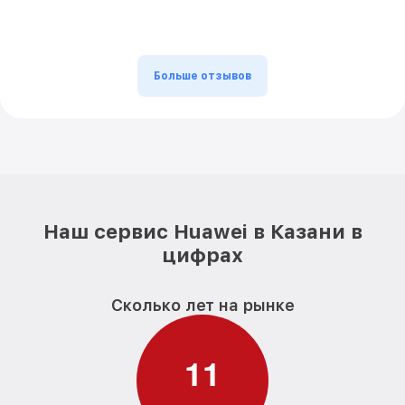
Больше отзывов
Наш сервис Huawei в Казани в
цифрах
Сколько лет на рынке
1
1