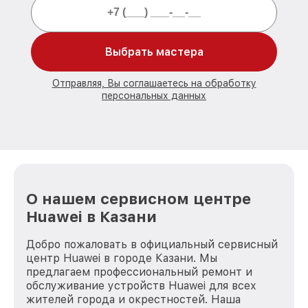
Выбрать мастера
Отправляя, Вы соглашаетесь на обработку
персональных данных
О нашем сервисном центре
Huawei в Казани
Добро пожаловать в официальный сервисный
центр Huawei в городе Казани. Мы
предлагаем профессиональный ремонт и
обслуживание устройств Huawei для всех
жителей города и окрестностей. Наша