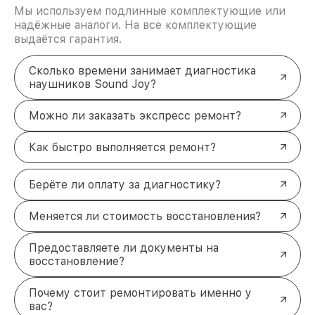
Мы используем подлинные комплектующие или
надёжные аналоги. На все комплектующие
выдаётся гарантия.
Сколько времени занимает диагностика
наушников Sound Joy?
Можно ли заказать экспресс ремонт?
Как быстро выполняется ремонт?
Берёте ли оплату за диагностику?
Меняется ли стоимость восстановления?
Предоставляете ли документы на
восстановление?
Почему стоит ремонтировать именно у
вас?