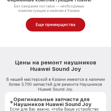
Без ожидания поставок — необходимые
комплектующие в наличии в Казани
Еще преимущества
Цены на ремонт наушников
Huawei Sound Joy
В нашей мастерской в Казани имеются в наличии
более 3.700 запчастей для ремонта Наушников
Huawei Sound Joy.
Оригинальные запчасти для
Наушников Huawei Sound Joy
Если для Вас важно, чтобы Ваше устройство