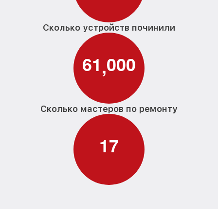
Сколько устройств починили
6
1
0
0
0
,
Сколько мастеров по ремонту
1
7