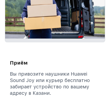
Приём
Вы привозите наушники Huawei
Sound Joy или курьер бесплатно
забирает устройство по вашему
адресу в Казани.