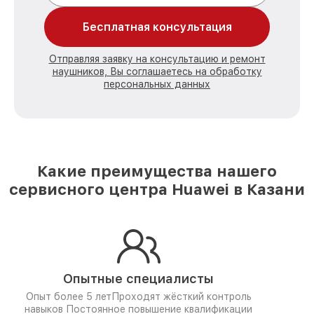
Бесплатная консультация
Отправляя заявку на консультацию и ремонт
наушников, Вы соглашаетесь на обработку
персональных данных
Какие преимущества нашего
сервисного центра Huawei в Казани
Опытные специалисты
Опыт более 5 лет
Проходят жёсткий контроль
навыков
Постоянное повышение квалификации