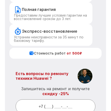
Полная гарантия
Предоставим лучшие условия гарантии на
восстановление сроком до 3 лет.
Экспресс-восстановление
Устраним неисправности за 35 минут по
базовому тарифу.
Стоимость работ
от 500₽
Есть вопросы по ремонту
техники Huawei ?
Запишитесь на ремонт и получите
скидку -25%