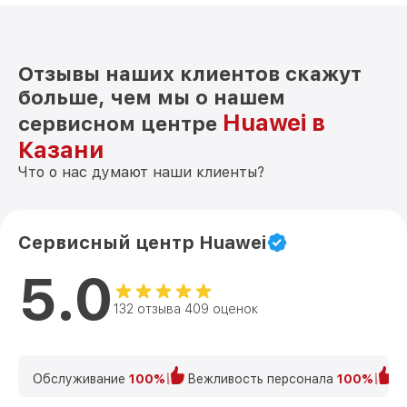
Отзывы наших клиентов скажут
больше, чем мы о нашем
Huawei в
сервисном центре
Казани
Что о нас думают наши клиенты?
Сервисный центр Huawei
5.0
132 отзыва 409 оценок
Обслуживание
100%
Вежливость персонала
100%
К