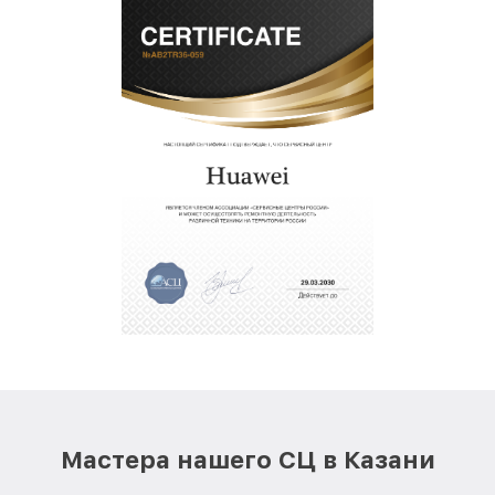
Мастера нашего СЦ в Казани