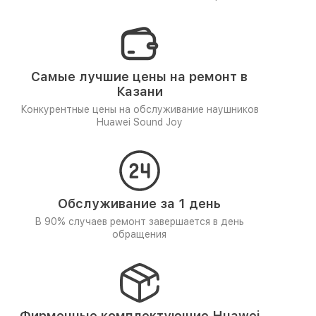
Самые лучшие цены на ремонт в
Казани
Конкурентные цены на обслуживание наушников
Huawei Sound Joy
Обслуживание за 1 день
В 90% случаев ремонт завершается в день
обращения
Фирменные комплектующие Huawei