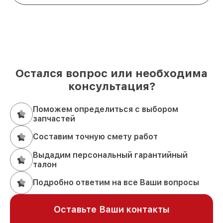
Остался вопрос или необходима
консультация?
Поможем определиться с выбором
запчастей
Составим точную смету работ
Выдадим персональный гарантийный
талон
Подробно ответим на все Ваши вопросы
Оставьте Ваши контакты