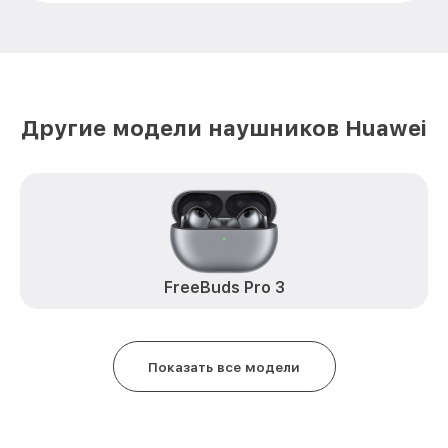
Другие модели наушников Huawei
FreeBuds Pro 3
Показать все модели