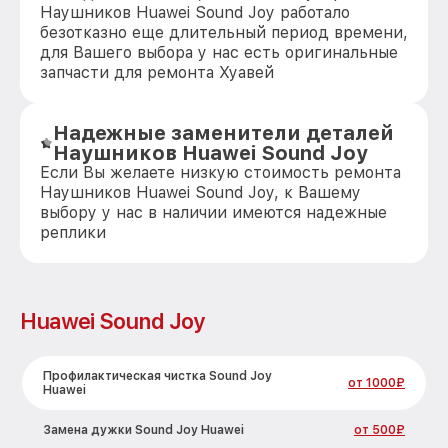
Наушников Huawei Sound Joy работало
безотказно еще длительный период времени,
для Вашего выбора у нас есть оригинальные
запчасти для ремонта Хуавей
Надежные заменители деталей
Наушников Huawei Sound Joy
Если Вы желаете низкую стоимость ремонта
Наушников Huawei Sound Joy, к Вашему
выбору у нас в наличии имеются надежные
реплики
Huawei Sound Joy
Профилактическая чистка Sound Joy
от 1000₽
Huawei
Замена дужки Sound Joy Huawei
от 500₽