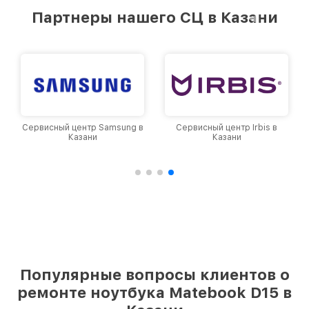
Партнеры нашего СЦ в Казани
Сервисный центр Samsung в
Сервисный центр Irbis в
Казани
Казани
Популярные вопросы клиентов о
ремонте ноутбука Matebook D15 в