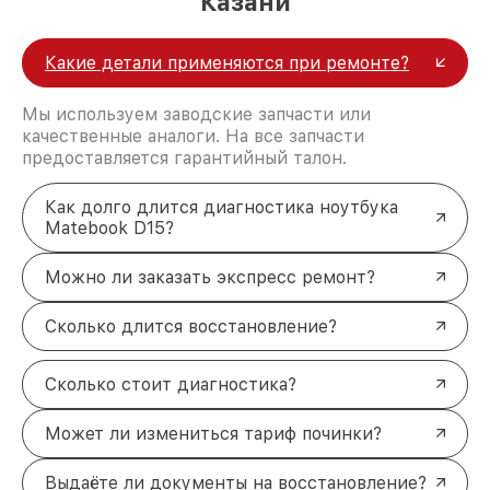
Казани
Какие детали применяются при ремонте?
Мы используем заводские запчасти или
качественные аналоги. На все запчасти
предоставляется гарантийный талон.
Как долго длится диагностика ноутбука
Matebook D15?
Можно ли заказать экспресс ремонт?
Сколько длится восстановление?
Сколько стоит диагностика?
Может ли измениться тариф починки?
Выдаёте ли документы на восстановление?