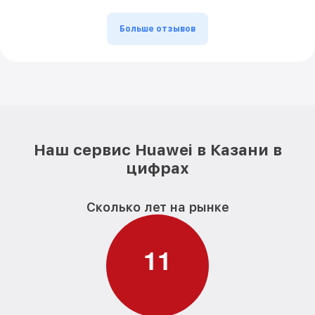
Больше отзывов
Наш сервис Huawei в Казани в
цифрах
Сколько лет на рынке
1
1