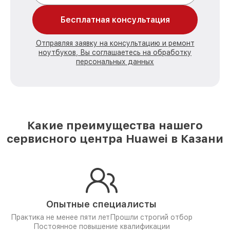
Бесплатная консультация
Отправляя заявку на консультацию и ремонт
ноутбуков, Вы соглашаетесь на обработку
персональных данных
Какие преимущества нашего
сервисного центра Huawei в Казани
Опытные специалисты
Практика не менее пяти лет
Прошли строгий отбор
Постоянное повышение квалификации