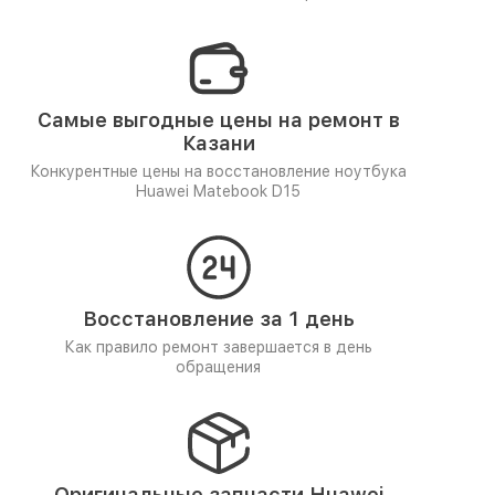
Самые выгодные цены на ремонт в
Казани
Конкурентные цены на восстановление ноутбука
Huawei Matebook D15
Восстановление за 1 день
Как правило ремонт завершается в день
обращения
Оригинальные запчасти Huawei