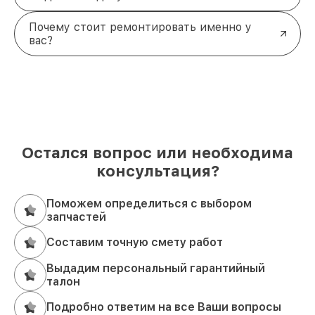
Почему стоит ремонтировать именно у
вас?
Остался вопрос или необходима
консультация?
Поможем определиться с выбором
запчастей
Составим точную смету работ
Выдадим персональный гарантийный
талон
Подробно ответим на все Ваши вопросы