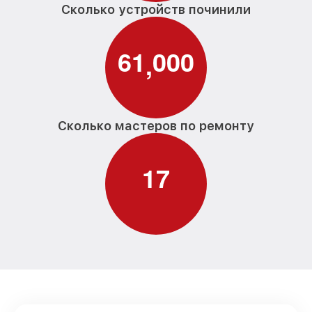
Сколько устройств починили
6
1
0
0
0
,
Сколько мастеров по ремонту
1
7