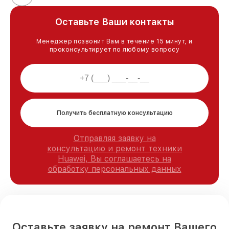
Оставьте Ваши контакты
Менеджер позвонит Вам в течение 15 минут, и
проконсультирует по любому вопросу
Получить бесплатную консультацию
Отправляя заявку на
консультацию и ремонт техники
Huawei, Вы соглашаетесь на
обработку персональных данных
Оставьте заявку на ремонт Вашего