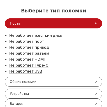
Выберите тип поломки
Порты
Не работает жесткий диск
Не работает порт
Не работает привод
Не работает разъем
Не работает HDMI
Не работает Type-C
Не работает USB
Общие поломки
Устройства
Батарея