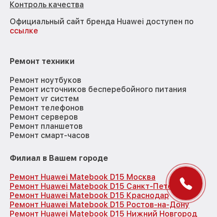
Контроль качества
Официальный сайт бренда Huawei доступен по
ссылке
Ремонт техники
Ремонт ноутбуков
Ремонт источников бесперебойного питания
Ремонт vr систем
Ремонт телефонов
Ремонт серверов
Ремонт планшетов
Ремонт смарт-часов
Филиал в Вашем городе
Ремонт Huawei Matebook D15 Москва
Ремонт Huawei Matebook D15 Санкт-Петербург
Ремонт Huawei Matebook D15 Краснодар
Ремонт Huawei Matebook D15 Ростов-на-Дону
Ремонт Huawei Matebook D15 Нижний Новгород