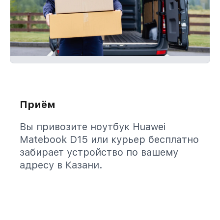
Приём
Вы привозите ноутбук Huawei
Matebook D15 или курьер бесплатно
забирает устройство по вашему
адресу в Казани.