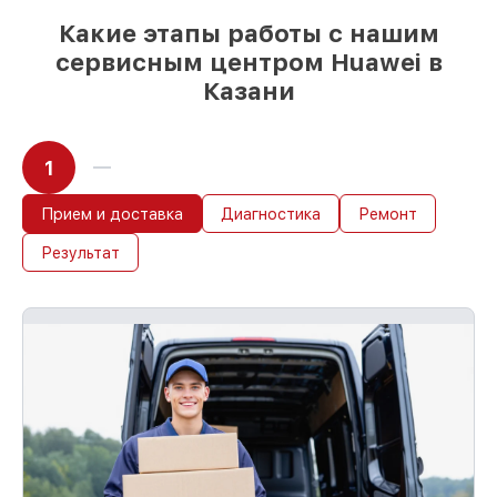
Какие этапы работы с нашим
сервисным центром Huawei в
Казани
1
Прием и доставка
Диагностика
Ремонт
Результат