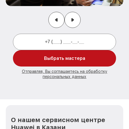
Выбрать мастера
Отправляя, Вы соглашаетесь на обработку
персональных данных
О нашем сервисном центре
Huawei в Казани