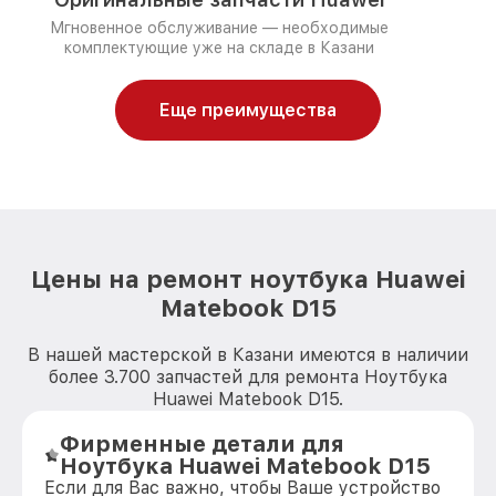
Мгновенное обслуживание — необходимые
комплектующие уже на складе в Казани
Еще преимущества
Цены на ремонт ноутбука Huawei
Matebook D15
В нашей мастерской в Казани имеются в наличии
более 3.700 запчастей для ремонта Ноутбука
Huawei Matebook D15.
Фирменные детали для
Ноутбука Huawei Matebook D15
Если для Вас важно, чтобы Ваше устройство