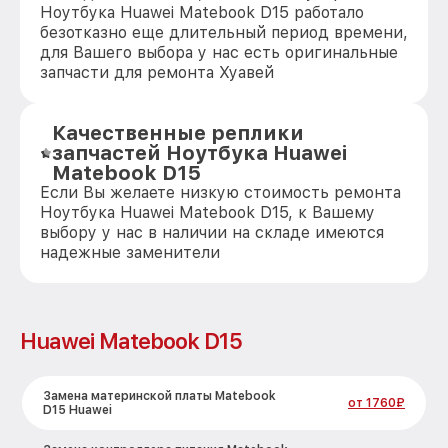
Ноутбука Huawei Matebook D15 работало
безотказно еще длительный период времени,
для Вашего выбора у нас есть оригинальные
запчасти для ремонта Хуавей
Качественные реплики
запчастей Ноутбука Huawei
Matebook D15
Если Вы желаете низкую стоимость ремонта
Ноутбука Huawei Matebook D15, к Вашему
выбору у нас в наличии на складе имеются
надежные заменители
Huawei Matebook D15
Замена материнской платы Matebook
от 1760₽
D15 Huawei