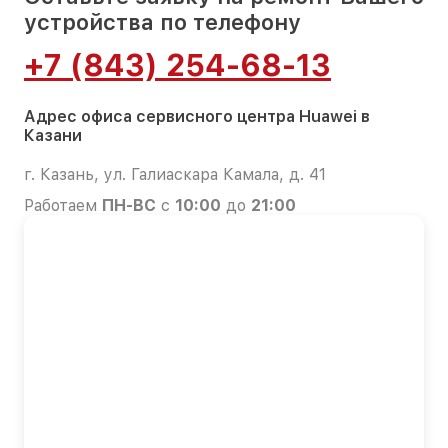
устройства по телефону
+7 (843) 254-68-13
Адрес офиса сервисного центра Huawei в
Казани
г. Казань, ул. Галиаскара Камала, д. 41
Работаем
ПН-ВС
с
10:00
до
21:00