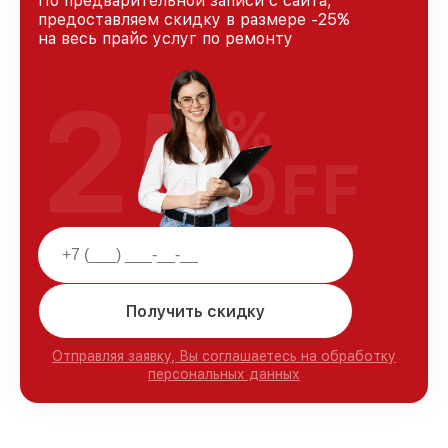
По предварительной записи с сайта,
предоставляем скидку в размере -25%
на весь прайс услуг по ремонту
25
%
OFF
Получить скидку
Отправляя заявку, Вы соглашаетесь на обработку
персональных данных