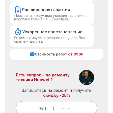
Расширенная гарантия
Предоставим лучшие условия гарантии на
восстановление на 36 месяцев.
Ускоренное восстановление
Отремонтируем в течении получаса без
скрытых доплат.
Стоимость работ
от 390₽
Есть вопросы по ремонту
техники Huawei ?
Запишитесь на ремонт и получите
скидку -25%