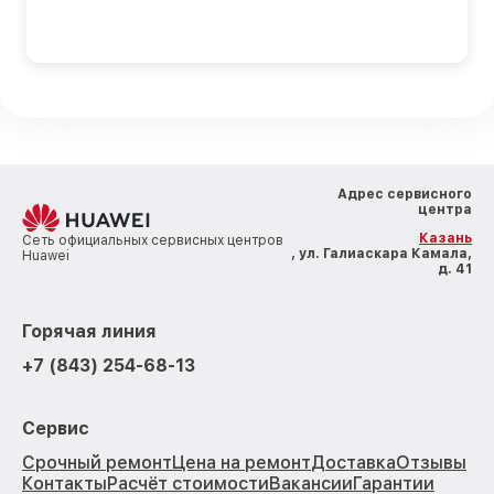
Адрес сервисного
центра
Казань
Сеть официальных сервисных центров
, ул. Галиаскара Камала,
Huawei
д. 41
Горячая линия
+7 (843) 254-68-13
Сервис
Срочный ремонт
Цена на ремонт
Доставка
Отзывы
Контакты
Расчёт стоимости
Вакансии
Гарантии