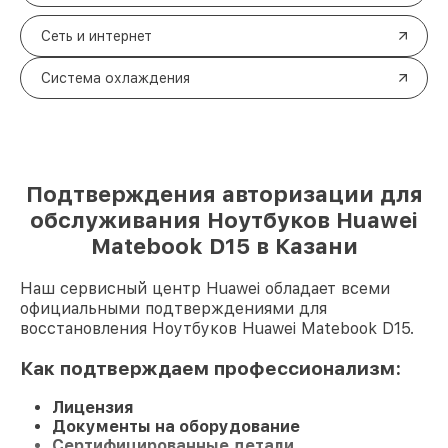
Сеть и интернет
Система охлаждения
Подтверждения авторизации для
обслуживания Ноутбуков Huawei
Matebook D15 в Казани
Наш сервисный центр Huawei обладает всеми
официальными подтверждениями для
восстановления Ноутбуков Huawei Matebook D15.
Как подтверждаем профессионализм:
Лицензия
Документы на оборудование
Сертифицированные детали