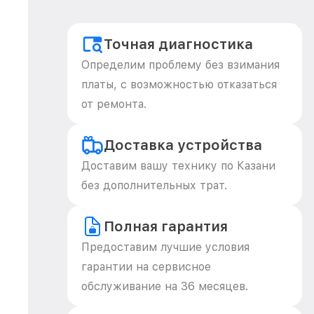
Точная диагностика
Определим проблему без взимания
платы, с возможностью отказаться
от ремонта.
Доставка устройства
Доставим вашу технику по Казани
без дополнительных трат.
Полная гарантия
Предоставим лучшие условия
гарантии на сервисное
обслуживание на 36 месяцев.