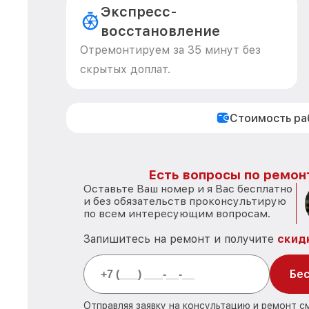
Экспресс-
восстановление
Отремонтируем за 35 минут без
скрытых доплат.
Стоимость р
Есть вопросы по ремон
Оставьте Ваш номер и я Вас бесплатно
и без обязательств проконсультирую
по всем интересующим вопросам.
Запишитесь на ремонт и получите
скид
Бес
Отправляя заявку на консультацию и ремонт с