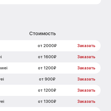
Стоимость
от 2000₽
Заказать
от 1600₽
i
Заказать
от 1200₽
awei
Заказать
от 900₽
ei
Заказать
от 1200₽
Заказать
от 1300₽
ei
Заказать