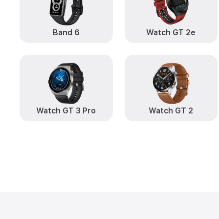
Band 6
Watch GT 2e
Watch GT 3 Pro
Watch GT 2