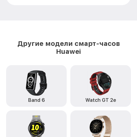
Другие модели смарт-часов
Huawei
Band 6
Watch GT 2e