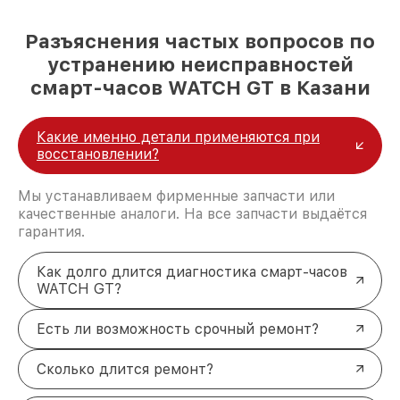
Разъяснения частых вопросов по
устранению неисправностей
смарт-часов WATCH GT в Казани
Какие именно детали применяются при
восстановлении?
Мы устанавливаем фирменные запчасти или
качественные аналоги. На все запчасти выдаётся
гарантия.
Как долго длится диагностика смарт-часов
WATCH GT?
Есть ли возможность срочный ремонт?
Сколько длится ремонт?