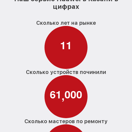
цифрах
Сколько лет на рынке
1
1
Сколько устройств починили
6
1
0
0
0
,
Сколько мастеров по ремонту