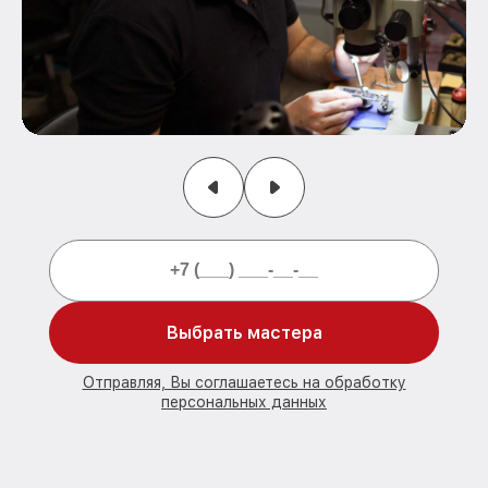
Выбрать мастера
Отправляя, Вы соглашаетесь на обработку
персональных данных