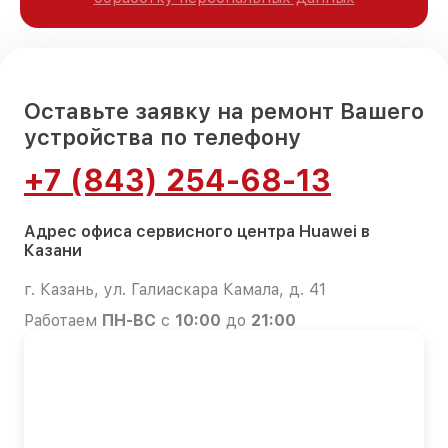
Оставьте заявку на ремонт Вашего
устройства по телефону
+7 (843) 254-68-13
Адрес офиса сервисного центра Huawei в
Казани
г. Казань, ул. Галиаскара Камала, д. 41
Работаем
ПН-ВС
с
10:00
до
21:00