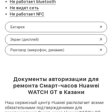
Не работает bluetooth
Не видят сеть
Не работает NFC
Батарея
Экран (дисплей)
Разговор (микрофон, динамик)
Документы авторизации для
ремонта Смарт-часов Huawei
WATCH GT в Казани
Наш сервисный центр Huawei располагает всеми
обязательными подтверждениями для