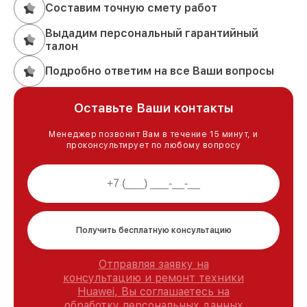
Составим точную смету работ
Выдадим персональный гарантийный
талон
Подробно ответим на все Ваши вопросы
Оставьте Ваши контакты
Менеджер позвонит Вам в течение 15 минут, и
проконсультирует по любому вопросу
Получить бесплатную консультацию
Отправляя заявку на
консультацию и ремонт техники
Huawei, Вы соглашаетесь на
обработку персональных данных