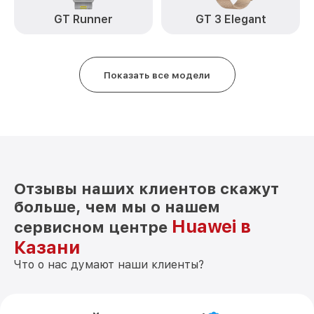
GT Runner
GT 3 Elegant
Показать все модели
Отзывы наших клиентов скажут
больше, чем мы о нашем
Huawei в
сервисном центре
Казани
Что о нас думают наши клиенты?