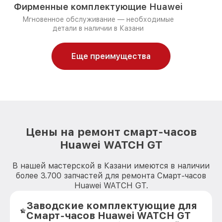
Фирменные комплектующие Huawei
Мгновенное обслуживание — необходимые
детали в наличии в Казани
Еще преимущества
Цены на ремонт смарт-часов
Huawei WATCH GT
В нашей мастерской в Казани имеются в наличии
более 3.700 запчастей для ремонта Смарт-часов
Huawei WATCH GT.
Заводские комплектующие для
Смарт-часов Huawei WATCH GT