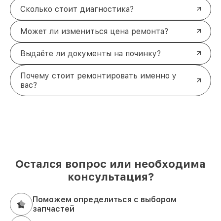
Сколько стоит диагностика?
Может ли измениться цена ремонта?
Выдаёте ли документы на починку?
Почему стоит ремонтировать именно у
вас?
Остался вопрос или необходима
консультация?
Поможем определиться с выбором
запчастей