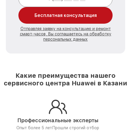
Бесплатная консультация
Отправляя заявку на консультацию и ремонт
смарт-часов, Вы соглашаетесь на обработку
персональных данных
Какие преимущества нашего
сервисного центра Huawei в Казани
Профессиональные эксперты
Опыт более 5 лет
Прошли строгий отбор