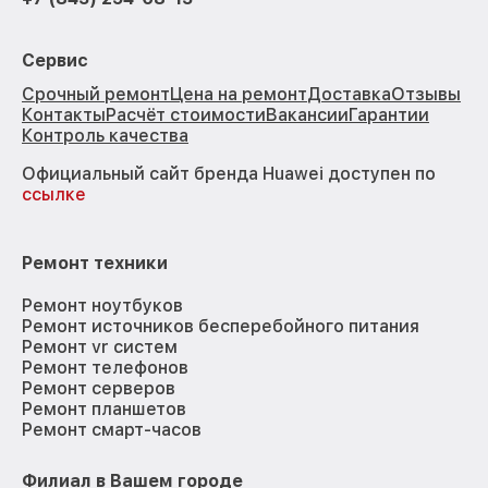
Сервис
Срочный ремонт
Цена на ремонт
Доставка
Отзывы
Контакты
Расчёт стоимости
Вакансии
Гарантии
Контроль качества
Официальный сайт бренда Huawei доступен по
ссылке
Ремонт техники
Ремонт ноутбуков
Ремонт источников бесперебойного питания
Ремонт vr систем
Ремонт телефонов
Ремонт серверов
Ремонт планшетов
Ремонт смарт-часов
Филиал в Вашем городе