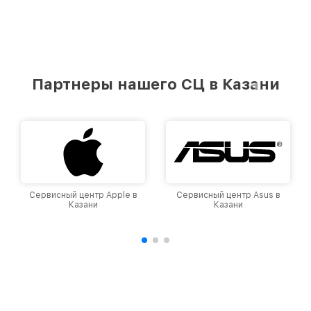
Партнеры нашего СЦ в Казани
Сервисный центр Asus в
Сервисный центр Casio в
Казани
Казани