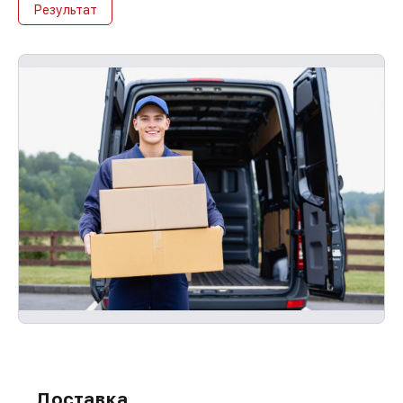
Результат
Доставка