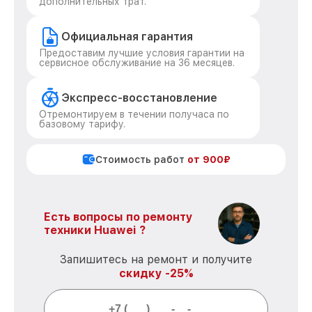
дополнительных трат.
Официальная гарантия
Предоставим лучшие условия гарантии на
сервисное обслуживание на 36 месяцев.
Экспресс-восстановление
Отремонтируем в течении получаса по
базовому тарифу.
Стоимость работ
от 900₽
Есть вопросы по ремонту
техники Huawei ?
Запишитесь на ремонт и получите
скидку -25%