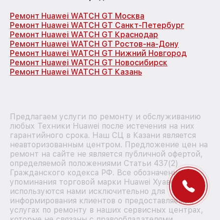
Ремонт Huawei WATCH GT Москва
Ремонт Huawei WATCH GT Санкт-Петербург
Ремонт Huawei WATCH GT Краснодар
Ремонт Huawei WATCH GT Ростов-на-Дону
Ремонт Huawei WATCH GT Нижний Новгород
Ремонт Huawei WATCH GT Новосибирск
Ремонт Huawei WATCH GT Казань
Предлагаем услуги по ремонту и обслуживанию
любых Техники Huawei после истечения на них
гарантийного срока. Наш СЦ в Казани является
неавторизованным центром. Предложение цен на
ремонт на сайте не является публичной офертой,
определяемой положениями Статьи 437(2)
Гражданского кодекса РФ. Все обозначения и
упоминания торговой марки Huawei Хуавей
используются нами исключительно для
информирования клиентов о предоставляемых
услугах по ремонту в наших сервисных центрах,
которые не связаны с правообладателями