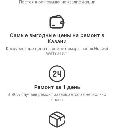
Постоянное повышение квалификации
Самые выгодные цены на ремонт в
Казани
Конкурентные цены на ремонт смарт-часов Huawei
WATCH GT
Ремонт за 1 день
В 90% случаев ремонт завершается за несколько
часов