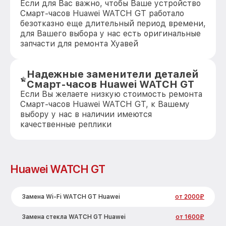
Если для Вас важно, чтобы Ваше устройство
Смарт-часов Huawei WATCH GT работало
безотказно еще длительный период времени,
для Вашего выбора у нас есть оригинальные
запчасти для ремонта Хуавей
Надежные заменители деталей
Смарт-часов Huawei WATCH GT
Если Вы желаете низкую стоимость ремонта
Смарт-часов Huawei WATCH GT, к Вашему
выбору у нас в наличии имеются
качественные реплики
Huawei WATCH GT
Замена Wi-Fi WATCH GT Huawei
от 2000₽
Замена стекла WATCH GT Huawei
от 1600₽