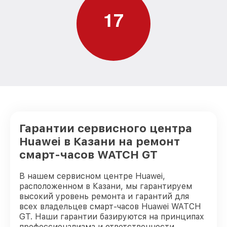
1
7
Гарантии сервисного центра
Huawei в Казани на ремонт
смарт-часов WATCH GT
В нашем сервисном центре Huawei,
расположенном в Казани, мы гарантируем
высокий уровень ремонта и гарантий для
всех владельцев смарт-часов Huawei WATCH
GT. Наши гарантии базируются на принципах
профессионализма и ответственности.