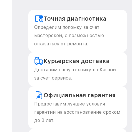
Точная диагностика
Определим поломку за счет
мастерской, с возможностью
отказаться от ремонта.
Курьерская доставка
Доставим вашу технику по Казани
за счет сервиса.
Официальная гарантия
Предоставим лучшие условия
гарантии на восстановление сроком
до 3 лет.