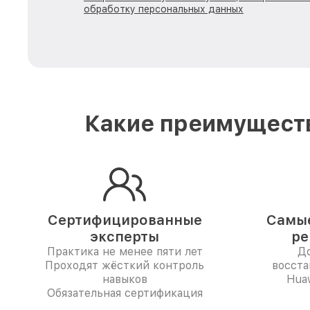
обработку персональных данных
Какие преимуществ
Сертифицированные
Самые
эксперты
ре
Практика не менее пяти лет
До
Проходят жёсткий контроль
восста
навыков
Huaw
Обязательная сертификация