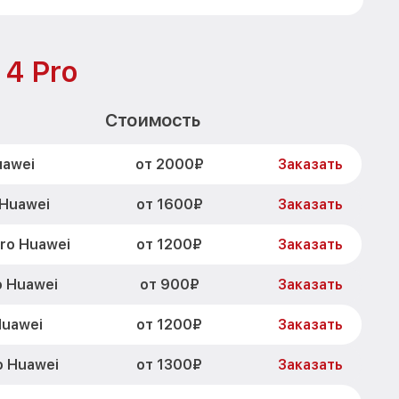
 4 Pro
Стоимость
от 2000₽
uawei
Заказать
от 1600₽
 Huawei
Заказать
от 1200₽
ro Huawei
Заказать
от 900₽
o Huawei
Заказать
от 1200₽
Huawei
Заказать
от 1300₽
o Huawei
Заказать