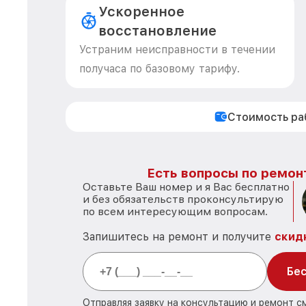
Ускоренное
восстановление
Устраним неисправности в течении
получаса по базовому тарифу.
Стоимость р
Есть вопросы по ремон
Оставьте Ваш номер и я Вас бесплатно
и без обязательств проконсультирую
по всем интересующим вопросам.
Запишитесь на ремонт и получите
скид
Бес
Отправляя заявку на консультацию и ремонт с