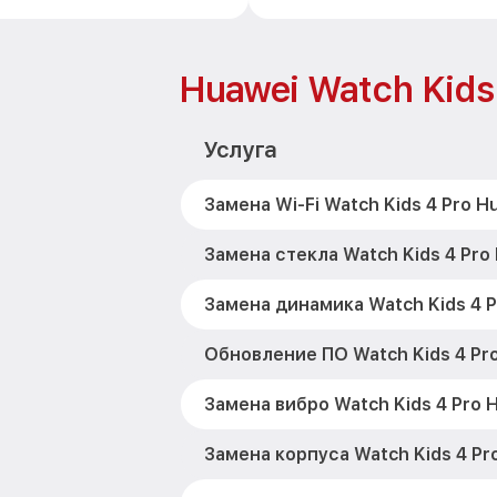
Huawei Watch Kids
Услуга
Замена Wi-Fi Watch Kids 4 Pro H
Замена стекла Watch Kids 4 Pro
Замена динамика Watch Kids 4 P
Обновление ПО Watch Kids 4 Pr
Замена вибро Watch Kids 4 Pro 
Замена корпуса Watch Kids 4 Pr