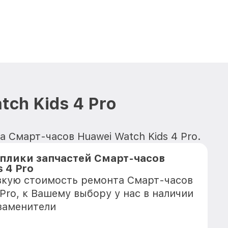
ch Kids 4 Pro
 Смарт-часов Huawei Watch Kids 4 Pro.
плики запчастей Смарт-часов
s 4 Pro
зкую стоимость ремонта Смарт-часов
 Pro, к Вашему выбору у нас в наличии
заменители