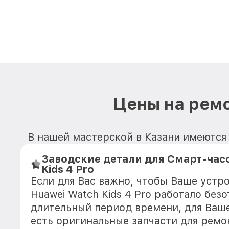
Цены на ремо
В нашей мастерской в Казани имеются 
Заводские детали для Смарт-час
Kids 4 Pro
Если для Вас важно, чтобы Ваше устр
Huawei Watch Kids 4 Pro работало без
длительный период времени, для Ваше
есть оригинальные запчасти для ремо