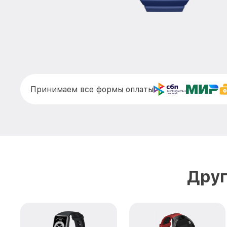
Принимаем все формы оплаты
Друг