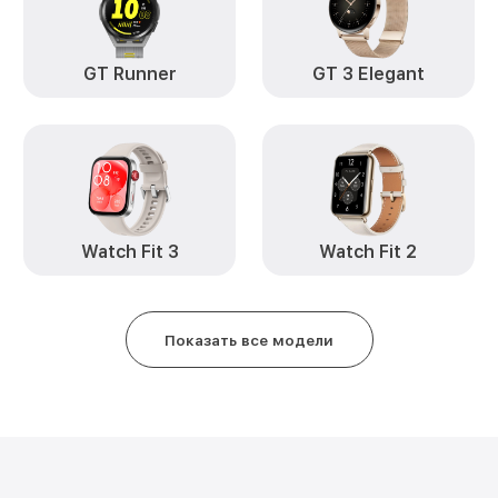
GT Runner
GT 3 Elegant
Watch Fit 3
Watch Fit 2
Показать все модели