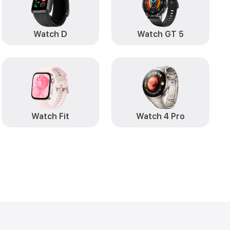
Watch D
Watch GT 5
Watch Fit
Watch 4 Pro