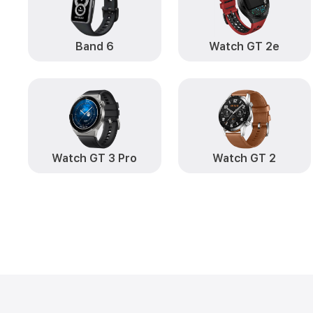
Band 6
Watch GT 2e
Watch GT 3 Pro
Watch GT 2