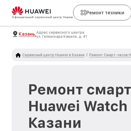
Ремонт техники
Официальный сервисный центр Huawei
Адрес сервисного центра
Казань,
ул. Галиаскара Камала, д. 41
Сервисный центр Huawei в Казани
Ремонт Смарт-часов 
/
Ремонт смарт
Huawei Watch 
Казани