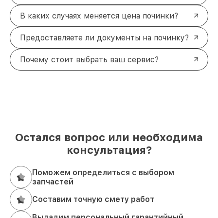
В каких случаях меняется цена починки?
Предоставляете ли документы на починку?
Почему стоит выбрать ваш сервис?
Остался вопрос или необходима
консультация?
Поможем определиться с выбором
запчастей
Составим точную смету работ
Выдадим персональный гарантийный