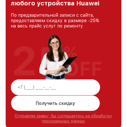
любого устройства Huawei
По предварительной записи с сайта,
предоставляем скидку в размере -25%
на весь прайс услуг по ремонту
25
%
OFF
Получить скидку
Отправляя заявку, Вы соглашаетесь на обработку
персональных данных