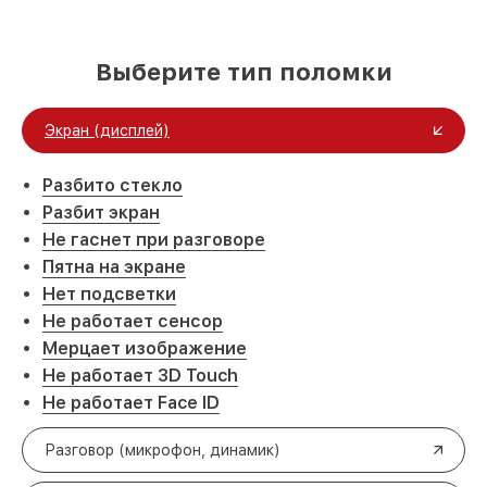
Выберите тип поломки
Экран (дисплей)
Разбито стекло
Разбит экран
Не гаснет при разговоре
Пятна на экране
Нет подсветки
Не работает сенсор
Мерцает изображение
Не работает 3D Touch
Не работает Face ID
Разговор (микрофон, динамик)