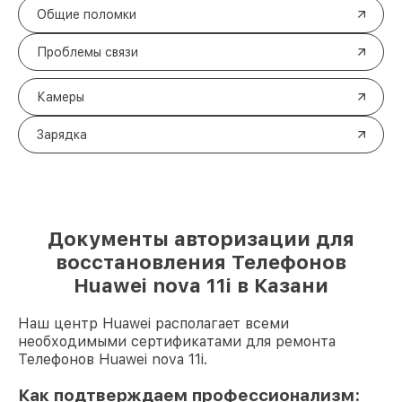
Общие поломки
Проблемы связи
Камеры
Зарядка
Документы авторизации для
восстановления Телефонов
Huawei nova 11i в Казани
Наш центр Huawei располагает всеми
необходимыми сертификатами для ремонта
Телефонов Huawei nova 11i.
Как подтверждаем профессионализм: