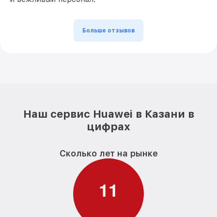
Больше отзывов
Наш сервис Huawei в Казани в
цифрах
Сколько лет на рынке
1
1