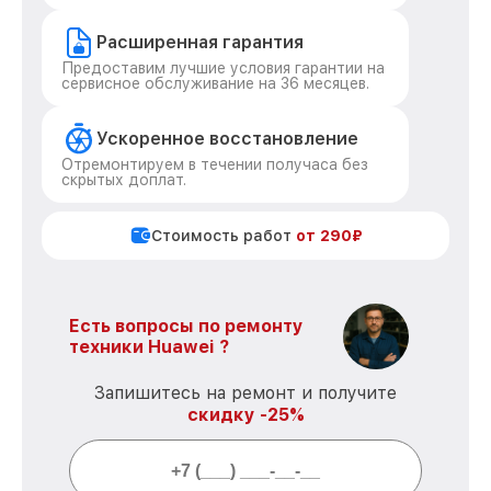
Расширенная гарантия
Предоставим лучшие условия гарантии на
сервисное обслуживание на 36 месяцев.
Ускоренное восстановление
Отремонтируем в течении получаса без
скрытых доплат.
Стоимость работ
от 290₽
Есть вопросы по ремонту
техники Huawei ?
Запишитесь на ремонт и получите
скидку -25%