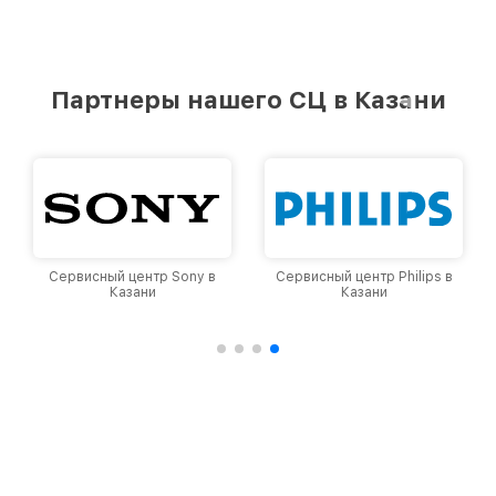
Партнеры нашего СЦ в Казани
Сервисный центр Sony в
Сервисный центр Philips в
Казани
Казани