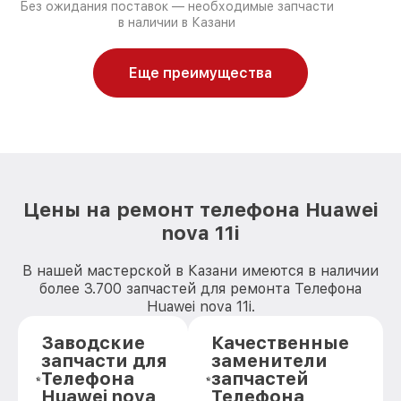
Без ожидания поставок — необходимые запчасти
в наличии в Казани
Еще преимущества
Цены на ремонт телефона Huawei
nova 11i
В нашей мастерской в Казани имеются в наличии
более 3.700 запчастей для ремонта Телефона
Huawei nova 11i.
Заводские
Качественные
запчасти для
заменители
Телефона
запчастей
Huawei nova
Телефона