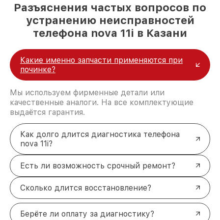
Разъяснения частых вопросов по
устранению неисправностей
телефона nova 11i в Казани
Какие именно запчасти применяются при
починке?
Мы используем фирменные детали или
качественные аналоги. На все комплектующие
выдаётся гарантия.
Как долго длится диагностика телефона
nova 11i?
Есть ли возможность срочный ремонт?
Сколько длится восстановление?
Берёте ли оплату за диагностику?