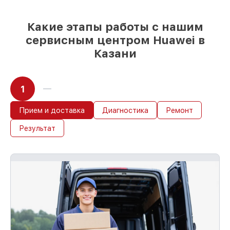
условии, что восстановление началось
сразу
Какие этапы работы с нашим
сервисным центром Huawei в
Казани
1
Прием и доставка
Диагностика
Ремонт
Результат