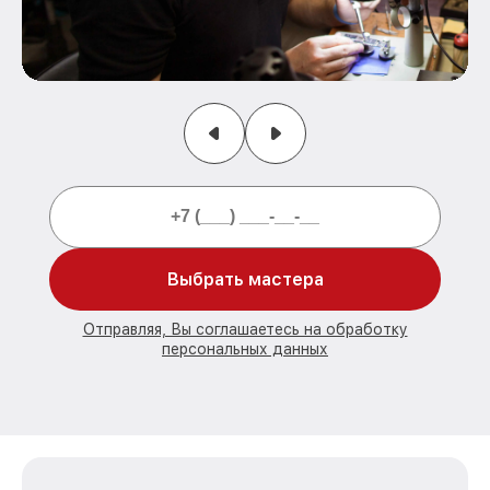
Выбрать мастера
Отправляя, Вы соглашаетесь на обработку
персональных данных