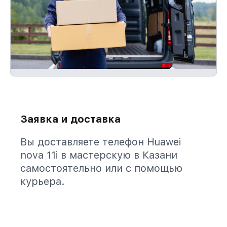
Заявка и доставка
Вы доставляете телефон Huawei
nova 11i в мастерскую в Казани
самостоятельно или с помощью
курьера.