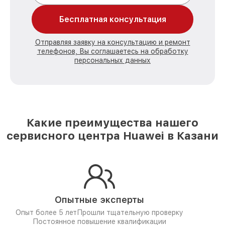
Бесплатная консультация
Отправляя заявку на консультацию и ремонт
телефонов, Вы соглашаетесь на обработку
персональных данных
Какие преимущества нашего
сервисного центра Huawei в Казани
Опытные эксперты
Опыт более 5 лет
Прошли тщательную проверку
Постоянное повышение квалификации