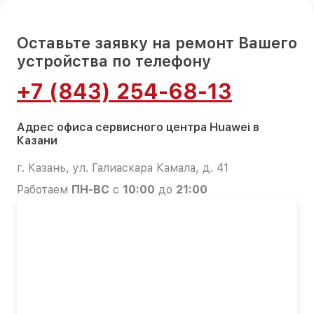
Оставьте заявку на ремонт Вашего
устройства по телефону
+7 (843) 254-68-13
Адрес офиса сервисного центра Huawei в
Казани
г. Казань, ул. Галиаскара Камала, д. 41
Работаем
ПН-ВС
с
10:00
до
21:00