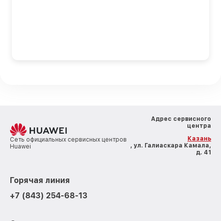
Адрес сервисного
центра
Казань
Сеть официальных сервисных центров
, ул. Галиаскара Камала,
Huawei
д. 41
Горячая линия
+7 (843) 254-68-13