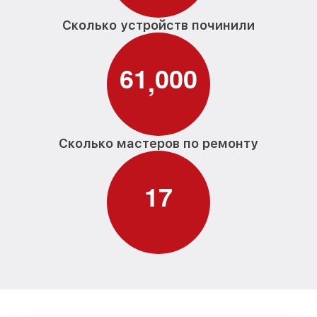
Сколько устройств починили
6
1
0
0
0
,
Сколько мастеров по ремонту
1
7