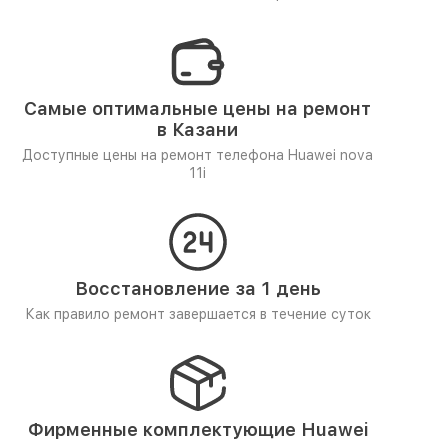
Самые оптимальные цены на ремонт
в Казани
Доступные цены на ремонт телефона Huawei nova
11i
Восстановление за 1 день
Как правило ремонт завершается в течение суток
Фирменные комплектующие Huawei