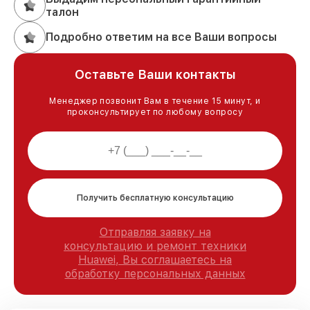
талон
Подробно ответим на все Ваши вопросы
Оставьте Ваши контакты
Менеджер позвонит Вам в течение 15 минут, и
проконсультирует по любому вопросу
Получить бесплатную консультацию
Отправляя заявку на
консультацию и ремонт техники
Huawei, Вы соглашаетесь на
обработку персональных данных