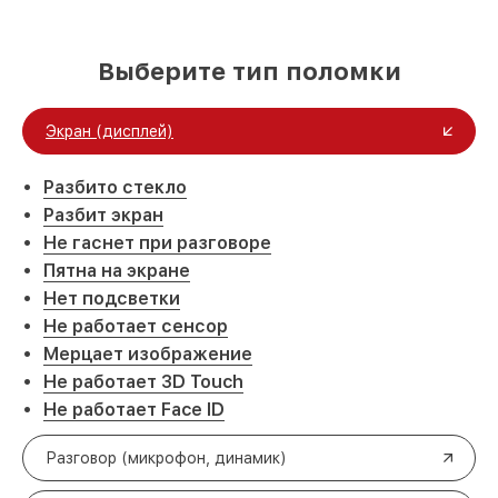
Выберите тип поломки
Экран (дисплей)
Разбито стекло
Разбит экран
Не гаснет при разговоре
Пятна на экране
Нет подсветки
Не работает сенсор
Мерцает изображение
Не работает 3D Touch
Не работает Face ID
Разговор (микрофон, динамик)