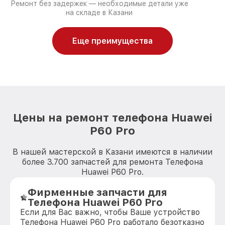
Ремонт без задержек — необходимые детали уже
на складе в Казани
Еще преимущества
Цены на ремонт телефона Huawei
P60 Pro
В нашей мастерской в Казани имеются в наличии
более 3.700 запчастей для ремонта Телефона
Huawei P60 Pro.
Фирменные запчасти для
Телефона Huawei P60 Pro
Если для Вас важно, чтобы Ваше устройство
Телефона Huawei P60 Pro работало безотказно