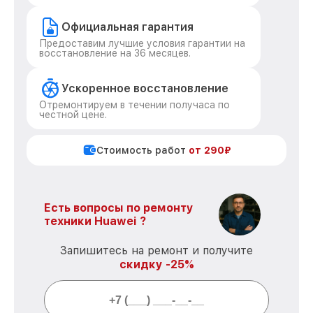
Официальная гарантия
Предоставим лучшие условия гарантии на
восстановление на 36 месяцев.
Ускоренное восстановление
Отремонтируем в течении получаса по
честной цене.
Стоимость работ
от 290₽
Есть вопросы по ремонту
техники Huawei ?
Запишитесь на ремонт и получите
скидку -25%