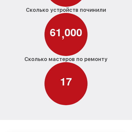
Сколько устройств починили
6
1
0
0
0
,
Сколько мастеров по ремонту
1
7