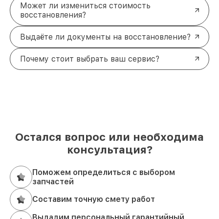
Может ли измениться стоимость
восстановления?
Выдаёте ли документы на восстановление?
Почему стоит выбрать ваш сервис?
Остался вопрос или необходима
консультация?
Поможем определиться с выбором
запчастей
Составим точную смету работ
Выдадим персональный гарантийный