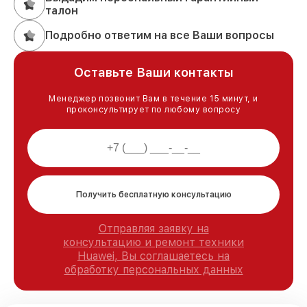
талон
Подробно ответим на все Ваши вопросы
Оставьте Ваши контакты
Менеджер позвонит Вам в течение 15 минут, и
проконсультирует по любому вопросу
Получить бесплатную консультацию
Отправляя заявку на
консультацию и ремонт техники
Huawei, Вы соглашаетесь на
обработку персональных данных