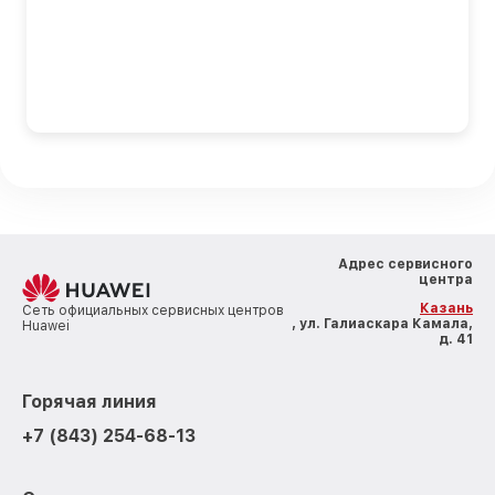
Адрес сервисного
центра
Казань
Сеть официальных сервисных центров
, ул. Галиаскара Камала,
Huawei
д. 41
Горячая линия
+7 (843) 254-68-13