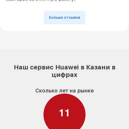
Больше отзывов
Наш сервис Huawei в Казани в
цифрах
Сколько лет на рынке
1
1