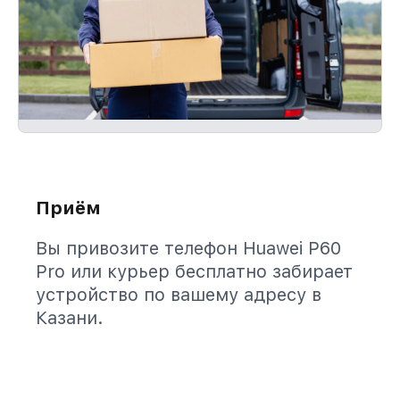
Приём
Вы привозите телефон Huawei P60
Pro или курьер бесплатно забирает
устройство по вашему адресу в
Казани.