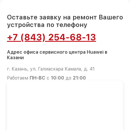
Оставьте заявку на ремонт Вашего
устройства по телефону
+7 (843) 254-68-13
Адрес офиса сервисного центра Huawei в
Казани
г. Казань, ул. Галиаскара Камала, д. 41
Работаем
ПН-ВС
с
10:00
до
21:00