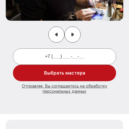
Выбрать мастера
Отправляя, Вы соглашаетесь на обработку
персональных данных