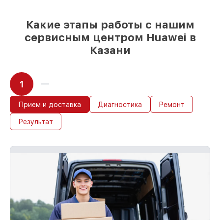
мастер приступает к сервису сразу
Какие этапы работы с нашим
сервисным центром Huawei в
Казани
1
Прием и доставка
Диагностика
Ремонт
Результат