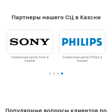
Партнеры нашего СЦ в Казани
Сервисный центр Sony в
Сервисный центр Philips в
Казани
Казани
Популярные вопросы клиентов по