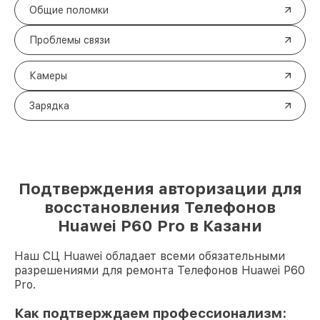
Общие поломки
Проблемы связи
Камеры
Зарядка
Подтверждения авторизации для
восстановления Телефонов
Huawei P60 Pro в Казани
Наш СЦ Huawei обладает всеми обязательными
разрешениями для ремонта Телефонов Huawei P60
Pro.
Как подтверждаем профессионализм: