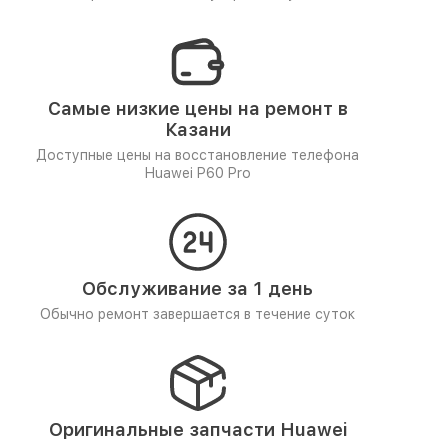
Самые низкие цены на ремонт в
Казани
Доступные цены на восстановление телефона
Huawei P60 Pro
Обслуживание за 1 день
Обычно ремонт завершается в течение суток
Оригинальные запчасти Huawei