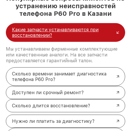
устранению неисправностей
телефона P60 Pro в Казани
Какие запчасти устанавливаются при
восстановлении?
Мы устанавливаем фирменные комплектующие
или качественные аналоги. На все запчасти
предоставляется гарантийный талон.
Сколько времени занимает диагностика
телефона P60 Pro?
Доступен ли срочный ремонт?
Сколько длится восстановление?
Нужно ли платить за диагностику?