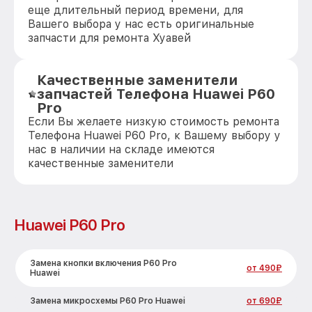
еще длительный период времени, для
Вашего выбора у нас есть оригинальные
запчасти для ремонта Хуавей
Качественные заменители
запчастей Телефона Huawei P60
Pro
Если Вы желаете низкую стоимость ремонта
Телефона Huawei P60 Pro, к Вашему выбору у
нас в наличии на складе имеются
качественные заменители
Huawei P60 Pro
Замена кнопки включения P60 Pro
от 490₽
Huawei
Замена микросхемы P60 Pro Huawei
от 690₽