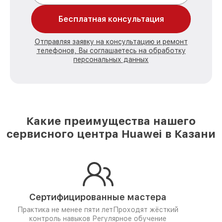
Бесплатная консультация
Отправляя заявку на консультацию и ремонт
телефонов, Вы соглашаетесь на обработку
персональных данных
Какие преимущества нашего
сервисного центра Huawei в Казани
Сертифицированные мастера
Практика не менее пяти лет
Проходят жёсткий
контроль навыков
Регулярное обучение