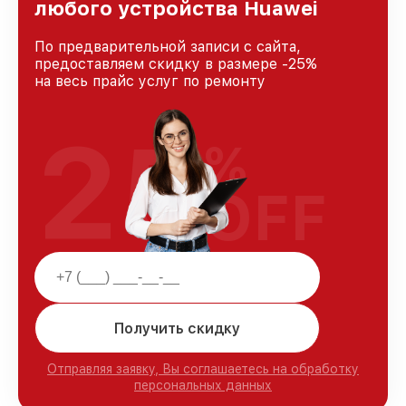
любого устройства Huawei
По предварительной записи с сайта,
предоставляем скидку в размере -25%
на весь прайс услуг по ремонту
25
%
OFF
Получить скидку
Отправляя заявку, Вы соглашаетесь на обработку
персональных данных